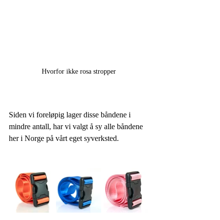
Hvorfor ikke rosa stropper
Siden vi foreløpig lager disse båndene i 
mindre antall, har vi valgt å sy alle båndene 
her i Norge på vårt eget syverksted. 