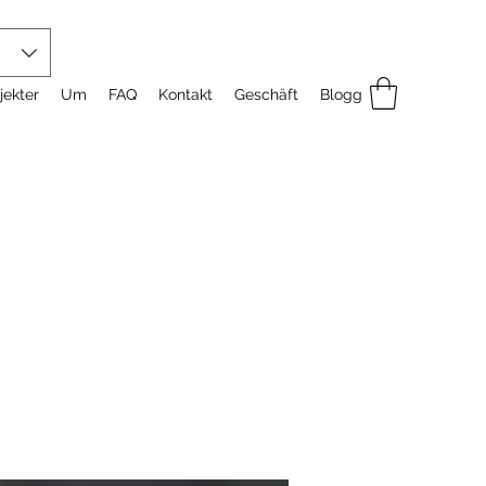
jekter
Um
FAQ
Kontakt
Geschäft
Blogg