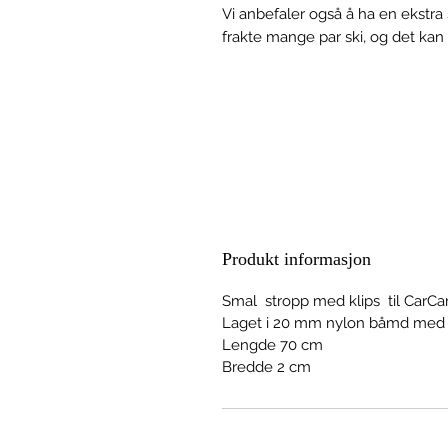
Vi anbefaler også å ha en ekstra 
frakte mange par ski, og det kan
Produkt informasjon
Smal stropp med klips til CarCa
Laget i 20 mm nylon båmd med p
Lengde 70 cm
Bredde 2 cm