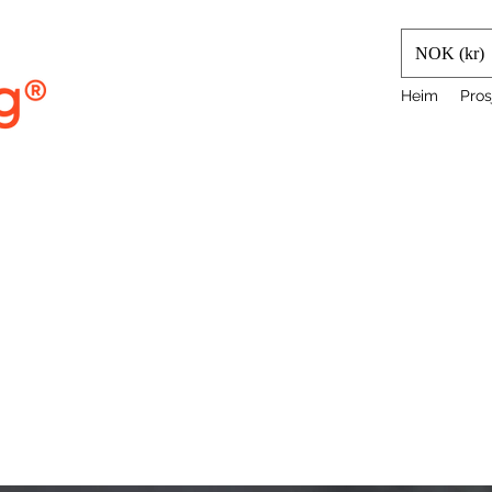
NOK (kr)
Heim
Pros